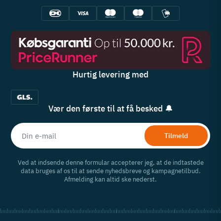
Hurtig levering med
Vær den første til at få besked 🔔
Tilmeld
Ved at indsende denne formular accepterer jeg, at de indtastede
data bruges af os til at sende nyhedsbreve og kampagnetilbud.
Afmelding kan altid ske nederst.