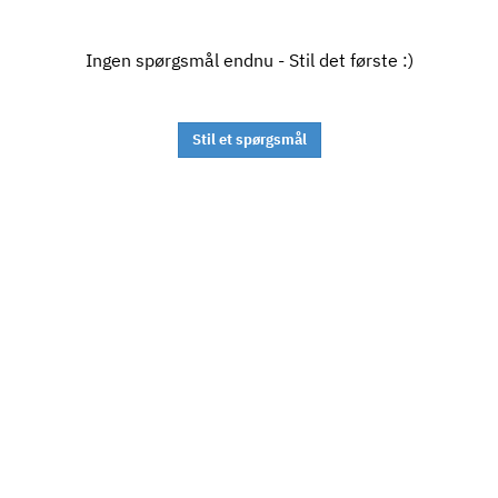
Ingen spørgsmål endnu - Stil det første :)
Stil et spørgsmål