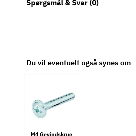
Spørgsmål & Svar
(0)
Du vil eventuelt også synes om
M4 Gevindskrue