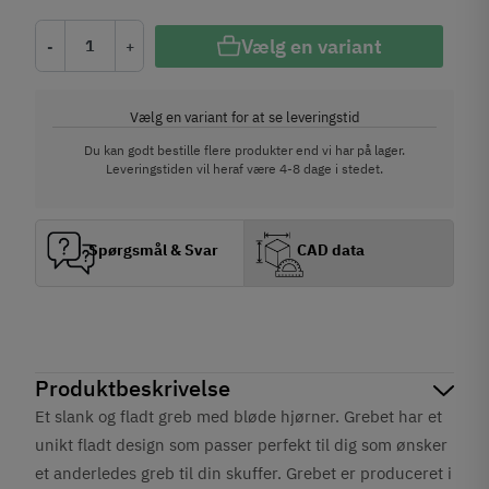
Vælg en variant
-
+
Vælg en variant for at se leveringstid
Du kan godt bestille flere produkter end vi har på lager.
Leveringstiden vil heraf være 4-8 dage i stedet.
Spørgsmål & Svar
CAD data
Produktbeskrivelse
Et slank og fladt greb med bløde hjørner. Grebet har et
unikt fladt design som passer perfekt til dig som ønsker
et anderledes greb til din skuffer. Grebet er produceret i