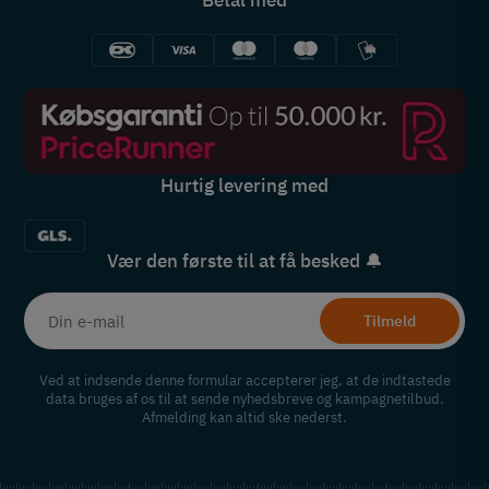
Hurtig levering med
Vær den første til at få besked 🔔
Tilmeld
Ved at indsende denne formular accepterer jeg, at de indtastede
data bruges af os til at sende nyhedsbreve og kampagnetilbud.
Afmelding kan altid ske nederst.