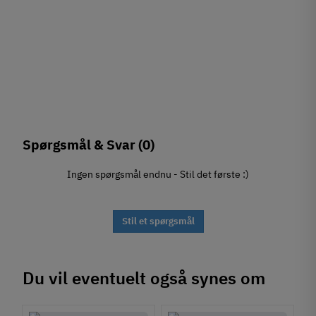
Spørgsmål & Svar
(0)
Ingen spørgsmål endnu - Stil det første :)
Stil et spørgsmål
Du vil eventuelt også synes om