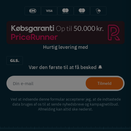
Hurtig levering med
Vær den første til at få besked 🔔
Tilmeld
Ved at indsende denne formular accepterer jeg, at de indtastede
data bruges af os til at sende nyhedsbreve og kampagnetilbud.
Afmelding kan altid ske nederst.