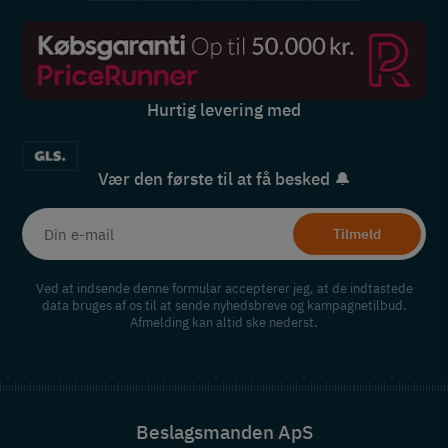
Hurtig levering med
Vær den første til at få besked 🔔
Tilmeld
Ved at indsende denne formular accepterer jeg, at de indtastede
data bruges af os til at sende nyhedsbreve og kampagnetilbud.
Afmelding kan altid ske nederst.
Beslagsmanden ApS