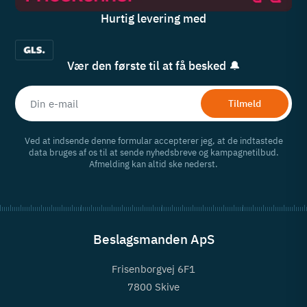
Hurtig levering med
Vær den første til at få besked 🔔
Tilmeld
Ved at indsende denne formular accepterer jeg, at de indtastede
data bruges af os til at sende nyhedsbreve og kampagnetilbud.
Afmelding kan altid ske nederst.
Beslagsmanden ApS
Frisenborgvej 6F1
7800 Skive