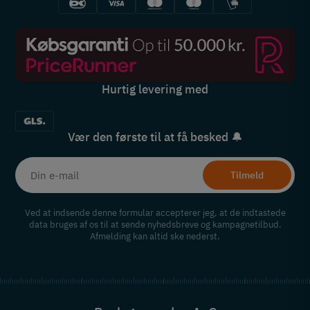
Hurtig levering med
Vær den første til at få besked 🔔
Tilmeld
Ved at indsende denne formular accepterer jeg, at de indtastede
data bruges af os til at sende nyhedsbreve og kampagnetilbud.
Afmelding kan altid ske nederst.