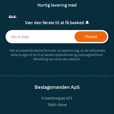
Hurtig levering med
Vær den første til at få besked 🔔
Tilmeld
Ved at indsende denne formular accepterer jeg, at de indtastede
data bruges af os til at sende nyhedsbreve og kampagnetilbud.
Afmelding kan altid ske nederst.
Beslagsmanden ApS
Frisenborgvej 6F1
7800 Skive