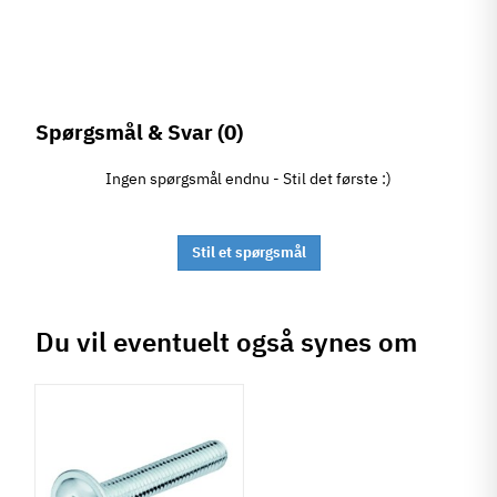
Spørgsmål & Svar
(0)
Ingen spørgsmål endnu - Stil det første :)
Stil et spørgsmål
Du vil eventuelt også synes om