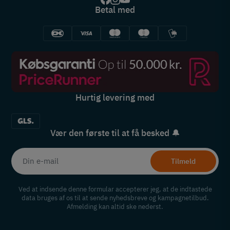
Betal med
Hurtig levering med
Vær den første til at få besked 🔔
Tilmeld
Ved at indsende denne formular accepterer jeg, at de indtastede
data bruges af os til at sende nyhedsbreve og kampagnetilbud.
Afmelding kan altid ske nederst.