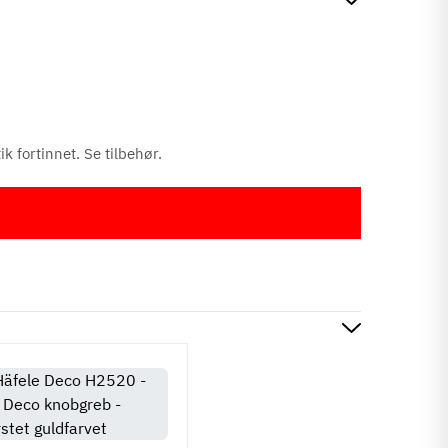
k fortinnet. Se tilbehør.