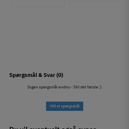
Spørgsmål & Svar
(0)
Ingen spørgsmål endnu - Stil det første :)
Stil et spørgsmål