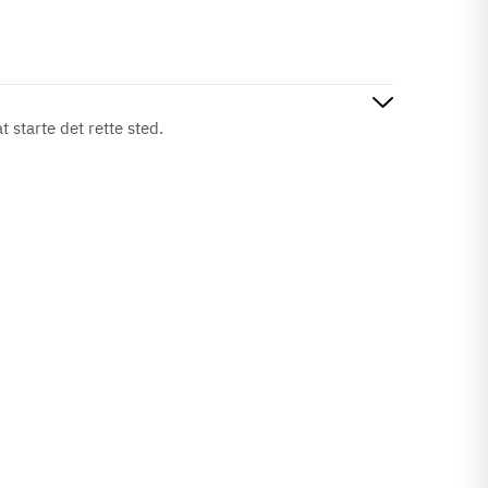
t starte det rette sted.