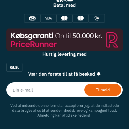
Betal med
Hurtig levering med
Vær den første til at få besked 🔔
Tilmeld
Ved at indsende denne formular accepterer jeg, at de indtastede
data bruges af os til at sende nyhedsbreve og kampagnetilbud.
Afmelding kan altid ske nederst.