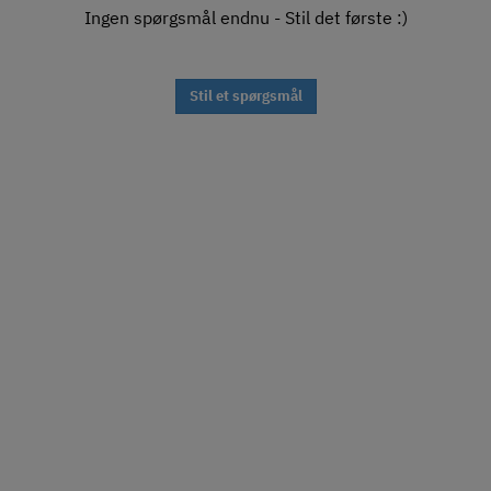
Ingen spørgsmål endnu - Stil det første :)
Stil et spørgsmål