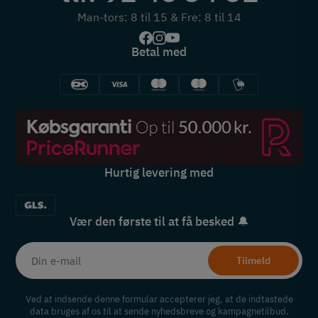
Man-tors: 8 til 15 & Fre: 8 til 14
Betal med
Hurtig levering med
Vær den første til at få besked 🔔
Tilmeld
Ved at indsende denne formular accepterer jeg, at de indtastede
data bruges af os til at sende nyhedsbreve og kampagnetilbud.