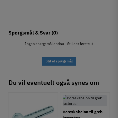
Spørgsmål & Svar
(0)
Ingen spørgsmål endnu - Stil det første :)
Stil et spørgsmål
Du vil eventuelt også synes om
Boreskabelon til greb -
justerbar