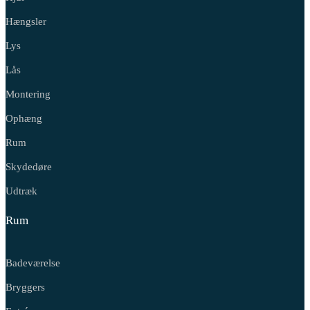
Hængsler
Lys
Lås
Montering
Ophæng
Rum
Skydedøre
Udtræk
Rum
Badeværelse
Bryggers