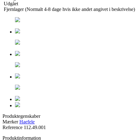
Udgået
Fjernlager (Normalt 4-8 dage hvis ikke andet angivet i beskrivelse)
Produktegenskaber
Mærker
Haefele
Reference
112.49.001
Produktinformation