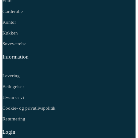
Entré
Garderobe
Kontor
Køkken
Soveværelse
Information
Levering
Betingelser
Hvem er vi
Cookie- og privatlivspolitik
Returnering
Login