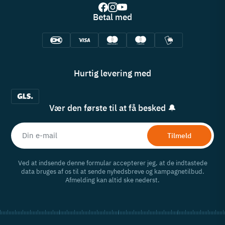
Betal med
Hurtig levering med
Vær den første til at få besked 🔔
Tilmeld
Ved at indsende denne formular accepterer jeg, at de indtastede
data bruges af os til at sende nyhedsbreve og kampagnetilbud.
Afmelding kan altid ske nederst.