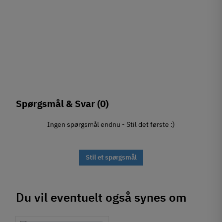
Spørgsmål & Svar
(0)
Ingen spørgsmål endnu - Stil det første :)
Stil et spørgsmål
Du vil eventuelt også synes om