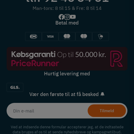
Man-tors: 8 til 15 & Fre: 8 til 14
Betal med
Hurtig levering med
Vær den første til at få besked 🔔
Tilmeld
Ved at indsende denne formular accepterer jeg, at de indtastede
data bruges af os til at sende nyhedsbreve og kampagnetilbud.