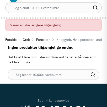
Varen er ikke længere tilgængelig.
Forside
Greb
Porcelæn
Knopgreb, Hvid porcelæn, antik
Ingen produkter tilgængelige endnu
Hold øje! Flere produkter vil blive vist her efterhånden som
de bliver tilføjet.
Sublim kundeservice