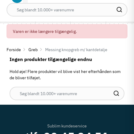
Varen er ikke længere tilgængelig.
Forside
Greb
Messing knopgreb m/ kantdetalje
Ingen produkter tilgængelige endnu
Hold øje! Flere produkter vil blive vist her efterhånden som
de bliver tilføjet.
Sublim kundeservice