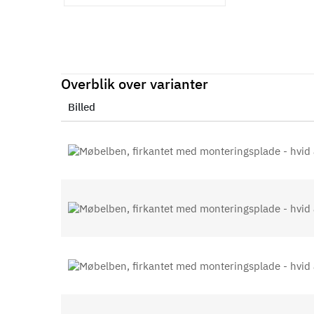
Overblik over varianter
Billed