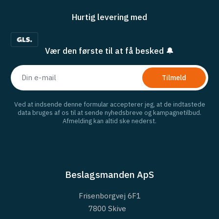
Hurtig levering med
Vær den første til at få besked 🔔
Tilmeld
Ved at indsende denne formular accepterer jeg, at de indtastede
data bruges af os til at sende nyhedsbreve og kampagnetilbud.
Afmelding kan altid ske nederst.
Beslagsmanden ApS
Frisenborgvej 6F1
7800 Skive