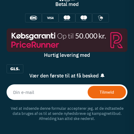
Betal med
Hurtig levering med
Vær den første til at få besked 🔔
Tilmeld
Ved at indsende denne formular accepterer jeg, at de indtastede
data bruges af os til at sende nyhedsbreve og kampagnetilbud.
Afmelding kan altid ske nederst.