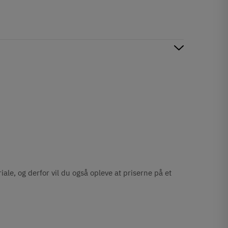
ale, og derfor vil du også opleve at priserne på et