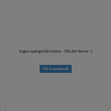
Ingen spørgsmål endnu - Stil det første :)
Stil et spørgsmål