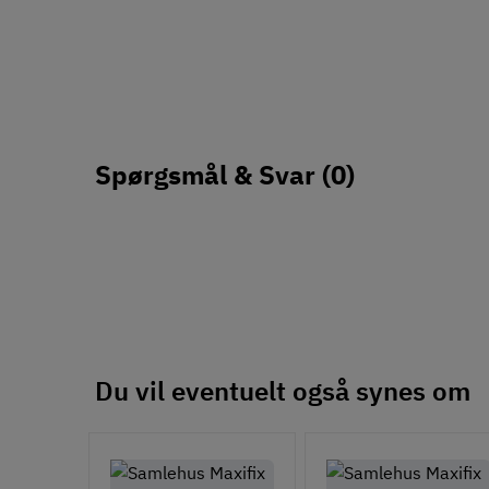
Spørgsmål & Svar
(0)
Du vil eventuelt også synes om