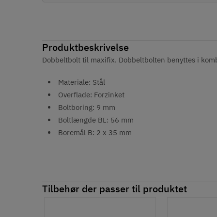
Produktbeskrivelse
Dobbeltbolt til maxifix. Dobbeltbolten benyttes i kom
Materiale: Stål
Overflade: Forzinket
Boltboring: 9 mm
Boltlængde BL: 56 mm
Boremål B: 2 x 35 mm
Tilbehør der passer til produktet