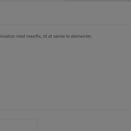
bination med maxifix, til at samle to elementer.