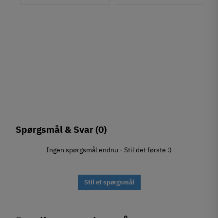
Spørgsmål & Svar
(0)
Ingen spørgsmål endnu - Stil det første :)
Stil et spørgsmål