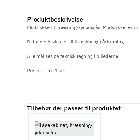
Produktbeskrivelse
Modstykke til ifræsnings-jalousilås. Modstykket er i s
Dette modstykke er til ifræsing og påskruning.
Alle mål ses på teknisk tegning i billederne
Prisen er for 1 stk.
Tilbehør der passer til produktet