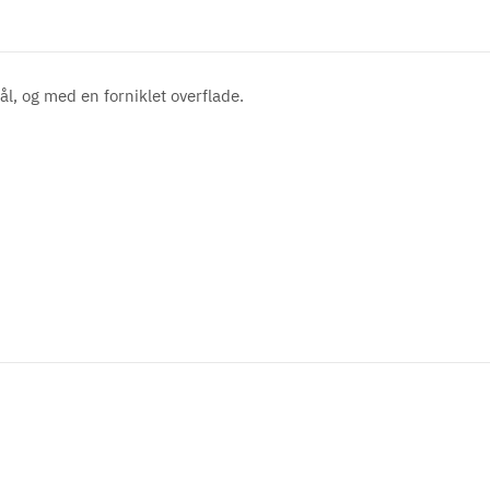
tål, og med en forniklet overflade.