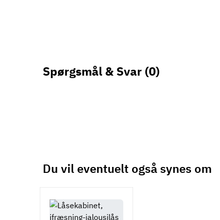
Spørgsmål & Svar
(0)
Du vil eventuelt også synes om