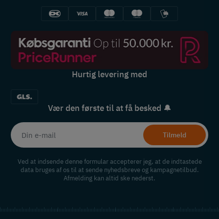
Hurtig levering med
Vær den første til at få besked 🔔
Tilmeld
Ved at indsende denne formular accepterer jeg, at de indtastede
data bruges af os til at sende nyhedsbreve og kampagnetilbud.
Afmelding kan altid ske nederst.