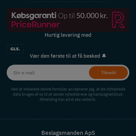
Hurtig levering med
Vær den første til at få besked 🔔
Tilmeld
Ved at indsende denne formular accepterer jeg, at de indtastede
data bruges af os til at sende nyhedsbreve og kampagnetilbud.
Afmelding kan altid ske nederst.
Beslagsmanden ApS