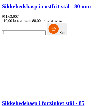
Sikkehedshasp i rustfrit stål - 80 mm
911.63.007
110,00 kr
88,00 kr
Inkl. moms
Ekskl. moms
Køb
Sikkehedshasp i forzinket stål - 85