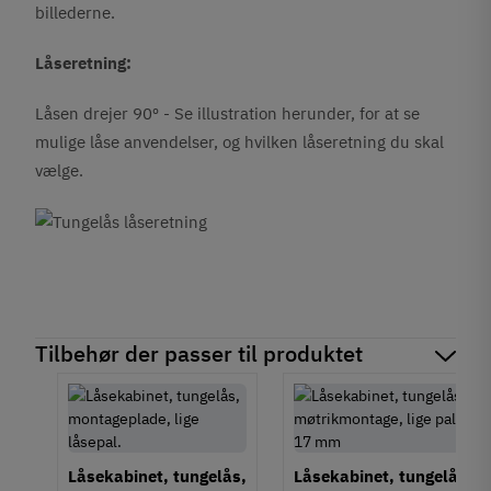
billederne.
Låseretning:
Låsen drejer 90º - Se illustration herunder, for at se
mulige låse anvendelser, og hvilken låseretning du skal
vælge.
Tilbehør der passer til produktet
Låsekabinet, tungelås,
Låsekabinet, tungelås,