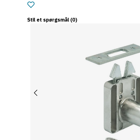
Stil et spørgsmål
(0)