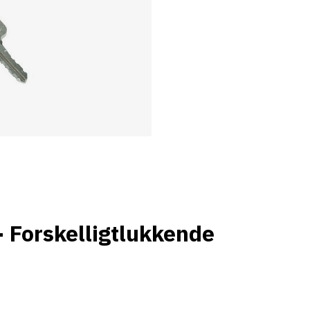
- Forskelligtlukkende