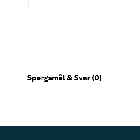
Spørgsmål & Svar
(0)