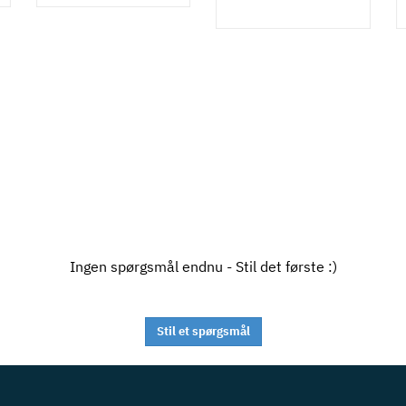
Ingen spørgsmål endnu - Stil det første :)
Stil et spørgsmål