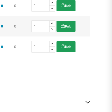
0
Køb
0
Køb
0
Køb