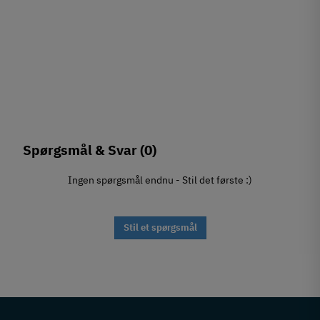
Spørgsmål & Svar
(0)
Ingen spørgsmål endnu - Stil det første :)
Stil et spørgsmål