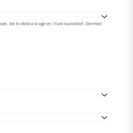
set. De to ekstra kroge er i hvid kunststof. Dermed