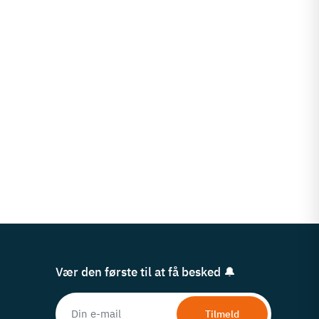
Vær den første til at få besked 🔔
Tilmeld