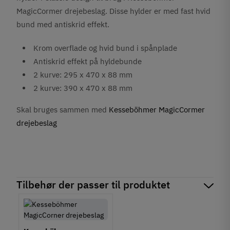
MagicCormer drejebeslag. Disse hylder er med fast hvid
bund med antiskrid effekt.
Krom overflade og hvid bund i spånplade
Antiskrid effekt på hyldebunde
2 kurve: 295 x 470 x 88 mm
2 kurve: 390 x 470 x 88 mm
Skal bruges sammen med
Kesseböhmer MagicCormer
drejebeslag
Tilbehør der passer til produktet