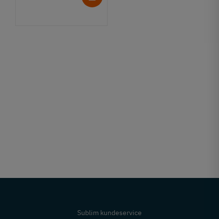
Sublim kundeservice