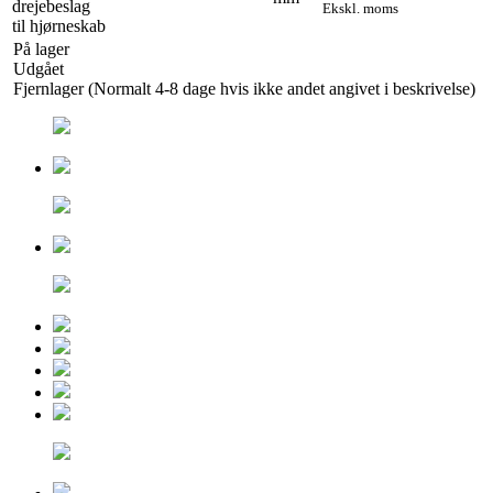
Ekskl. moms
På lager
Udgået
Fjernlager (Normalt 4-8 dage hvis ikke andet angivet i beskrivelse)