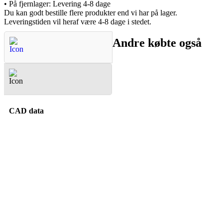
•
På fjernlager: Levering 4-8 dage
Du kan godt bestille flere produkter end vi har på lager.
Leveringstiden vil heraf være 4-8 dage i stedet.
Andre købte også
Spørgsmål & Svar
CAD data