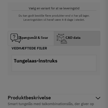
Vælg en variant for at se leveringstid
Du kan godt bestille flere produkter end vi har på lager.
Leveringstiden vil heraf være 4-8 dage i stedet.
Spørgsmål & Svar
CAD data
VEDHÆFTEDE FILER
Tungelaas-instruks
Produktbeskrivelse
Smart tungelås med talkombinationslås, der giver op