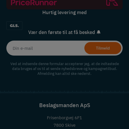
Hurtig levering med
Vær den første til at få besked 🔔
Tilmeld
Ved at indsende denne formular accepterer jeg, at de indtastede
data bruges af os til at sende nyhedsbreve og kampagnetilbud.
Afmelding kan altid ske nederst.
Beslagsmanden ApS
Frisenborgvej 6F1
7800 Skive