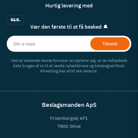
Hurtig levering med
Vær den første til at få besked 🔔
Tilmeld
Ved at indsende denne formular accepterer jeg, at de indtastede
data bruges af os til at sende nyhedsbreve og kampagnetilbud.
Afmelding kan altid ske nederst.
Beslagsmanden ApS
Frisenborgvej 6F1
7800 Skive