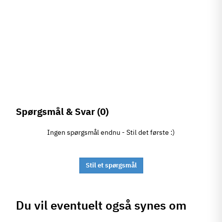
Spørgsmål & Svar
(0)
Ingen spørgsmål endnu - Stil det første :)
Stil et spørgsmål
Du vil eventuelt også synes om