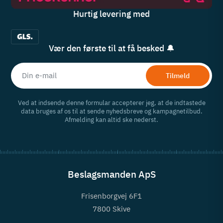
Hurtig levering med
Vær den første til at få besked 🔔
Tilmeld
Ved at indsende denne formular accepterer jeg, at de indtastede
data bruges af os til at sende nyhedsbreve og kampagnetilbud.
Afmelding kan altid ske nederst.
Beslagsmanden ApS
Frisenborgvej 6F1
7800 Skive