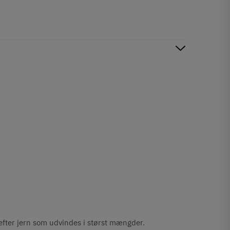
 efter jern som udvindes i størst mængder.