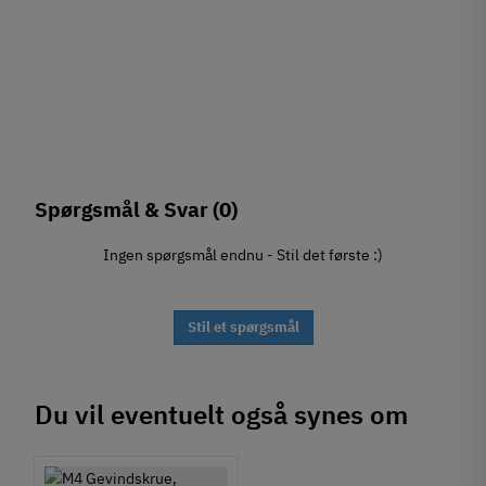
Spørgsmål & Svar
(0)
Ingen spørgsmål endnu - Stil det første :)
Stil et spørgsmål
Du vil eventuelt også synes om