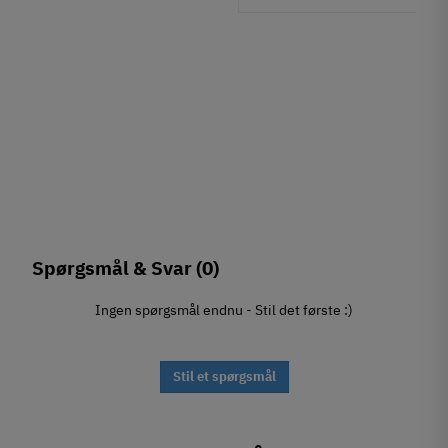
Spørgsmål & Svar
(0)
Ingen spørgsmål endnu - Stil det første :)
Stil et spørgsmål