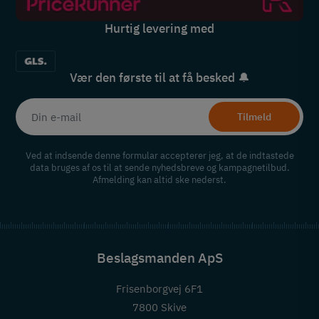
Hurtig levering med
Vær den første til at få besked 🔔
Tilmeld
Ved at indsende denne formular accepterer jeg, at de indtastede
data bruges af os til at sende nyhedsbreve og kampagnetilbud.
Afmelding kan altid ske nederst.
Beslagsmanden ApS
Frisenborgvej 6F1
7800 Skive