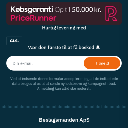
Hurtig levering med
Vær den første til at få besked 🔔
Tilmeld
Ved at indsende denne formular accepterer jeg, at de indtastede
data bruges af os til at sende nyhedsbreve og kampagnetilbud.
Afmelding kan altid ske nederst.
Beslagsmanden ApS