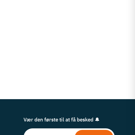
Vær den første til at få besked 🔔