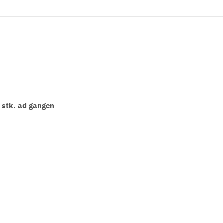
0 stk. ad gangen